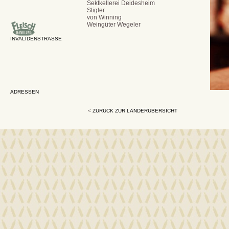
Sektkellerei Deidesheim
Stigler
von Winning
Weingüter Wegeler
INVALIDENSTRASSE
ADRESSEN
<
ZURÜCK ZUR LÄNDERÜBERSICHT